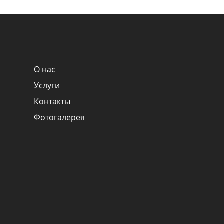
О нас
Услуги
Контакты
Фотогалерея