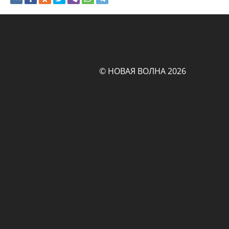
© НОВАЯ ВОЛНА 2026