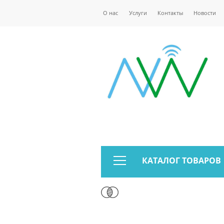
О нас
Услуги
Контакты
Новости
КАТАЛОГ ТОВАРОВ